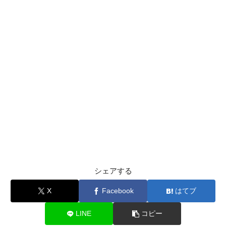
シェアする
X
Facebook
はてブ
LINE
コピー