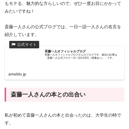
もモテる、魅力的な方らしいので、ぜひ一度お目にかかって
みたいですね！
斎藤一人さんの公式ブログでは、一日一語一人さんの名言を
紹介しています。
斉藤一人オフィシャルブログ
斉藤一人オフィシャルブログさんのブログです。最近の記事は
「斎藤一人公式ブログ一日一語1月9日（画像あり）」です。
ameblo.jp
斎藤一人さんの本との出合い
私が初めて斎藤一人さんの本と出会ったのは、大学生の時で
す。