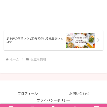
ポキ丼の簡単レシピ|5分で作れる絶品タレと
コツ
ホーム
役立ち情報
プロフィール
お問い合わせ
プライバシーポリシー