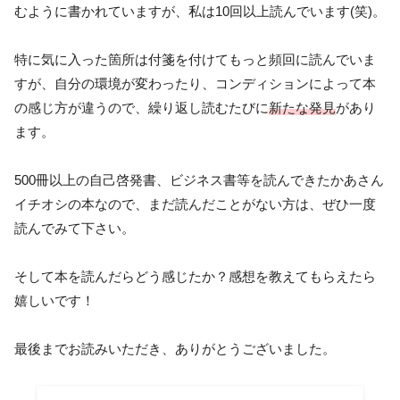
むように書かれていますが、私は10回以上読んでいます(笑)。
特に気に入った箇所は付箋を付けてもっと頻回に読んでいま
すが、自分の環境が変わったり、コンディションによって本
の感じ方が違うので、繰り返し読むたびに
新たな発見
があり
ます。
500冊以上の自己啓発書、ビジネス書等を読んできたかあさん
イチオシの本なので、まだ読んだことがない方は、ぜひ一度
読んでみて下さい。
そして本を読んだらどう感じたか？感想を教えてもらえたら
嬉しいです！
最後までお読みいただき、ありがとうございました。