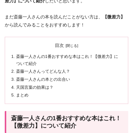
差力】について紹介
したいと思います。
まだ斎藤一人さんの本を読んだことがない方は、
【微差力】
から読んでみることをおすすめします！
目次
斎藤一人さんの1番おすすめな本はこれ！【微差力】に
ついて紹介
斎藤一人さんってどんな人？
斎藤一人さんの本との出合い
天国言葉の効果は？
まとめ
斎藤一人さんの1番おすすめな本はこれ！
【微差力】について紹介