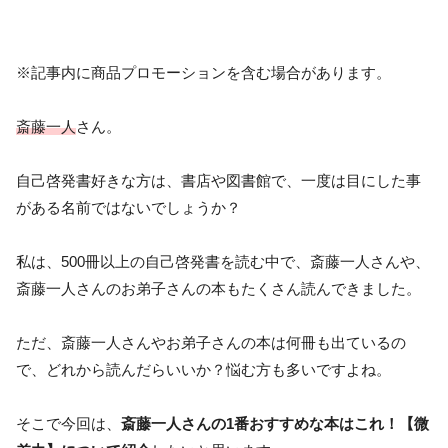
※記事内に商品プロモーションを含む場合があります。
斎藤一人
さん。
自己啓発書好きな方は、書店や図書館で、一度は目にした事
がある名前ではないでしょうか？
私は、500冊以上の自己啓発書を読む中で、斎藤一人さんや、
斎藤一人さんのお弟子さんの本もたくさん読んできました。
ただ、斎藤一人さんやお弟子さんの本は何冊も出ているの
で、どれから読んだらいいか？悩む方も多いですよね。
そこで今回は、
斎藤一人さんの1番おすすめな本はこれ！【微