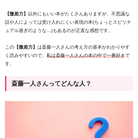
【微差力】
以外にもいい本がたくさんありますが、不思議な
話や人によっては受け入れにくい表現の本(ちょっとスピリチ
ュアル過ぎのような…)もあるのが正直な感想です。
この
【微差力】
は斎藤一人さんの考え方の基本がわかりやす
く読みやすいので、
私は斎藤一人さんの本の中で一番好き
で
す。
斎藤一人さんってどんな人？