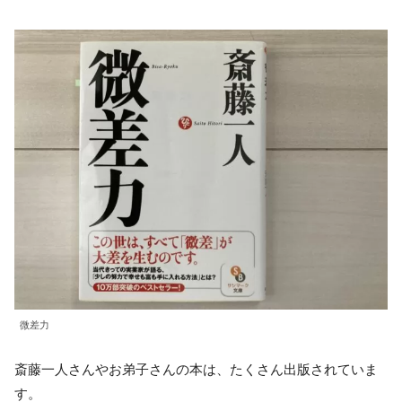
微差力
斎藤一人さんやお弟子さんの本は、たくさん出版されていま
す。