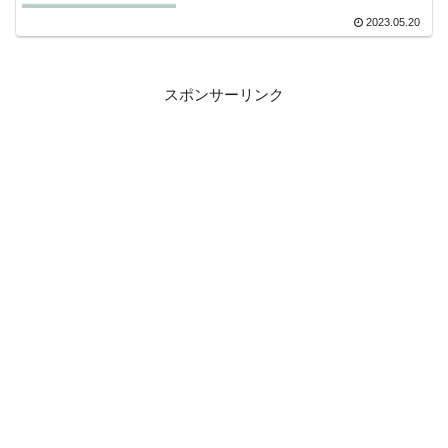
2023.05.20
スポンサーリンク